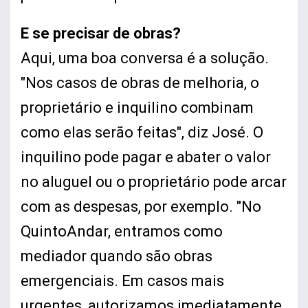
E se precisar de obras?
Aqui, uma boa conversa é a solução.
"Nos casos de obras de melhoria, o
proprietário e inquilino combinam
como elas serão feitas", diz José. O
inquilino pode pagar e abater o valor
no aluguel ou o proprietário pode arcar
com as despesas, por exemplo. "No
QuintoAndar, entramos como
mediador quando são obras
emergenciais. Em casos mais
urgentes, autorizamos imediatamente