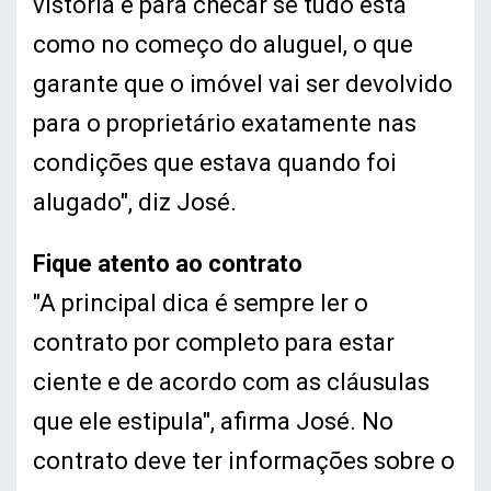
vistoria é para checar se tudo está
como no começo do aluguel, o que
garante que o imóvel vai ser devolvido
para o proprietário exatamente nas
condições que estava quando foi
alugado", diz José.
Fique atento ao contrato
"A principal dica é sempre ler o
contrato por completo para estar
ciente e de acordo com as cláusulas
que ele estipula", afirma José. No
contrato deve ter informações sobre o