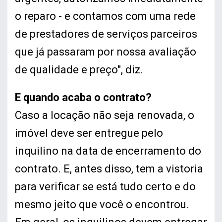
o reparo - e contamos com uma rede
de prestadores de serviços parceiros
que já passaram por nossa avaliação
de qualidade e preço", diz.
E quando acaba o contrato?
Caso a locação não seja renovada, o
imóvel deve ser entregue pelo
inquilino na data de encerramento do
contrato. E, antes disso, tem a vistoria
para verificar se está tudo certo e do
mesmo jeito que você o encontrou.