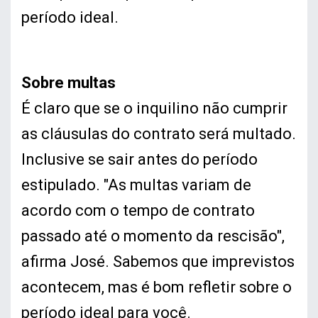
período ideal.
Sobre multas
É claro que se o inquilino não cumprir
as cláusulas do contrato será multado.
Inclusive se sair antes do período
estipulado. "As multas variam de
acordo com o tempo de contrato
passado até o momento da rescisão",
afirma José. Sabemos que imprevistos
acontecem, mas é bom refletir sobre o
período ideal para você.