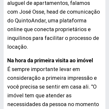
aluguel de apartamentos, falamos
com José Osse, head de comunicação
do QuintoAndar, uma plataforma
online que conecta proprietários e
inquilinos para facilitar o processo de
locação.
Na hora da primeira visita ao imóvel
É sempre importante levar em
consideração a primeira impressão e
você precisa se sentir em casa ali. "O
imóvel tem que atender as
necessidades da pessoa no momento