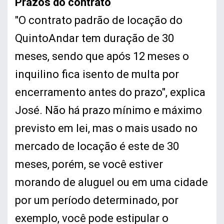
Prazos do contrato
"O contrato padrão de locação do
QuintoAndar tem duração de 30
meses, sendo que após 12 meses o
inquilino fica isento de multa por
encerramento antes do prazo", explica
José. Não há prazo mínimo e máximo
previsto em lei, mas o mais usado no
mercado de locação é este de 30
meses, porém, se você estiver
morando de aluguel ou em uma cidade
por um período determinado, por
exemplo, você pode estipular o