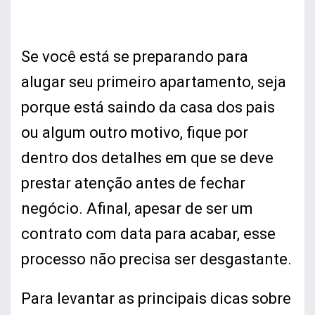
Se você está se preparando para
alugar seu primeiro apartamento, seja
porque está saindo da casa dos pais
ou algum outro motivo, fique por
dentro dos detalhes em que se deve
prestar atenção antes de fechar
negócio. Afinal, apesar de ser um
contrato com data para acabar, esse
processo não precisa ser desgastante.
Para levantar as principais dicas sobre