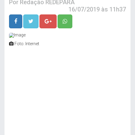
Por
Redação REDEPARÁ
16/07/2019 às 11h37
Foto: Internet