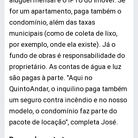
aluguel mensal e o IPTU do imóvel. Se
for um apartamento, paga também o
condomínio, além das taxas
municipais (como de coleta de lixo,
por exemplo, onde ela existe). Já o
fundo de obras é responsabilidade do
proprietário. As contas de água e luz
são pagas à parte. "Aqui no
QuintoAndar, o inquilino paga também
um seguro contra incêndio e no nosso
modelo, o condomínio faz parte do
pacote de locação", completa José.