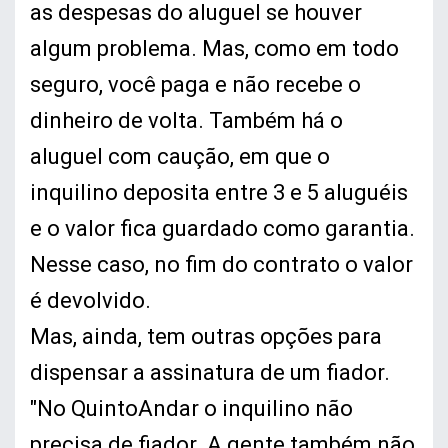
as despesas do aluguel se houver
algum problema. Mas, como em todo
seguro, você paga e não recebe o
dinheiro de volta. Também há o
aluguel com caução, em que o
inquilino deposita entre 3 e 5 aluguéis
e o valor fica guardado como garantia.
Nesse caso, no fim do contrato o valor
é devolvido.
Mas, ainda, tem outras opções para
dispensar a assinatura de um fiador.
"No QuintoAndar o inquilino não
precisa de fiador. A gente também não