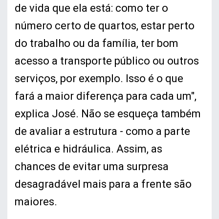
de vida que ela está: como ter o
número certo de quartos, estar perto
do trabalho ou da família, ter bom
acesso a transporte público ou outros
serviços, por exemplo. Isso é o que
fará a maior diferença para cada um",
explica José. Não se esqueça também
de avaliar a estrutura - como a parte
elétrica e hidráulica. Assim, as
chances de evitar uma surpresa
desagradável mais para a frente são
maiores.