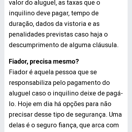
valor do aluguel, as taxas que o
inquilino deve pagar, tempo de
duração, dados da vistoria e as
penalidades previstas caso haja o
descumprimento de alguma cláusula.
Fiador, precisa mesmo?
Fiador é aquela pessoa que se
responsabiliza pelo pagamento do
aluguel caso o inquilino deixe de pagá-
lo. Hoje em dia há opções para não
precisar desse tipo de segurança. Uma
delas é o seguro fiança, que arca com