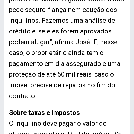
pede seguro-fiança nem caução dos
inquilinos. Fazemos uma análise de
crédito e, se eles forem aprovados,
podem alugar", afirma José. E, nesse
caso, o proprietário ainda tem o
pagamento em dia assegurado e uma
proteção de até 50 mil reais, caso o
imóvel precise de reparos no fim do
contrato.
Sobre taxas e impostos
O inquilino deve pagar o valor do