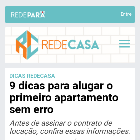
Entre
DICAS REDECASA
9 dicas para alugar o
primeiro apartamento
sem erro
Antes de assinar o contrato de
locação, confira essas informações.