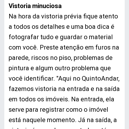
Vistoria minuciosa
Na hora da vistoria prévia fique atento
a todos os detalhes e uma boa dica é
fotografar tudo e guardar o material
com você. Preste atenção em furos na
parede, riscos no piso, problemas de
pintura e algum outro problema que
você identificar. "Aqui no QuintoAndar,
fazemos vistoria na entrada e na saída
em todos os imóveis. Na entrada, ela
serve para registrar como o imóvel
está naquele momento. Já na saída, a